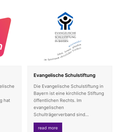
Evangelische Schulstiftung
elische
Die Evangelische Schulstiftung in
Bayern ist eine kirchliche Stiftung
g hat
öffentlichen Rechts. Im
evangelischen
Schulträgerverband sind…
read more