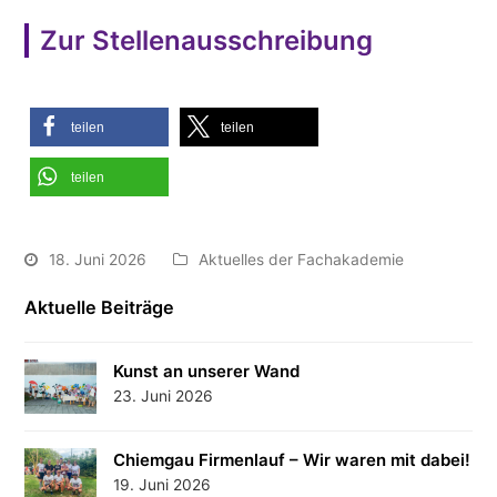
Zur Stellenausschreibung
teilen
teilen
teilen
18. Juni 2026
Aktuelles der Fachakademie
Aktuelle Beiträge
Kunst an unserer Wand
23. Juni 2026
Chiemgau Firmenlauf – Wir waren mit dabei!
19. Juni 2026