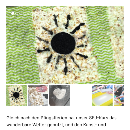
Gleich nach den Pfingstferien hat unser SEJ-Kurs das
wunderbare Wetter genutzt, und den Kunst- und